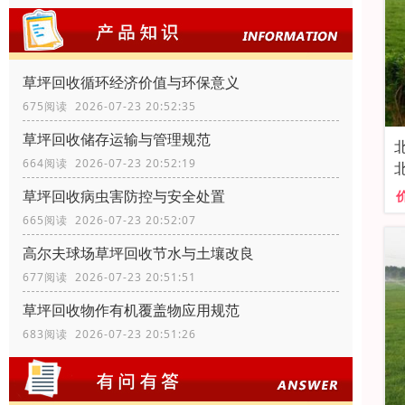
草坪回收循环经济价值与环保意义
675阅读 2026-07-23 20:52:35
草坪回收储存运输与管理规范
664阅读 2026-07-23 20:52:19
草坪回收病虫害防控与安全处置
665阅读 2026-07-23 20:52:07
高尔夫球场草坪回收节水与土壤改良
677阅读 2026-07-23 20:51:51
草坪回收物作有机覆盖物应用规范
683阅读 2026-07-23 20:51:26