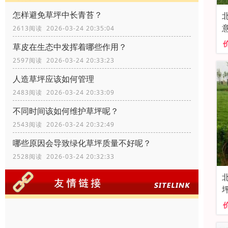
怎样避免草坪中长青苔？
2613阅读 2026-03-24 20:35:04
草皮在生态中发挥着哪些作用？
2597阅读 2026-03-24 20:33:23
人造草坪应该如何管理
2483阅读 2026-03-24 20:33:09
不同时间该如何维护草坪呢？
2543阅读 2026-03-24 20:32:49
哪些原因会导致绿化草坪质量不好呢？
2528阅读 2026-03-24 20:32:33