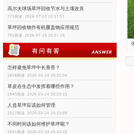
高尔夫球场草坪回收节水与土壤改良
775阅读 2026-07-23 20:51:51
草坪回收物作有机覆盖物应用规范
792阅读 2026-07-23 20:51:26
怎样避免草坪中长青苔？
2658阅读 2026-03-24 20:35:04
草皮在生态中发挥着哪些作用？
2645阅读 2026-03-24 20:33:23
人造草坪应该如何管理
2527阅读 2026-03-24 20:33:09
不同时间该如何维护草坪呢？
2601阅读 2026-03-24 20:32:49