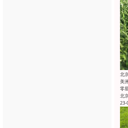
北
美
零
北
23-