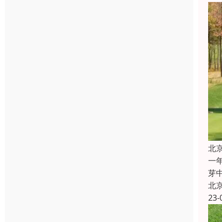
北
一
芽
北
23-