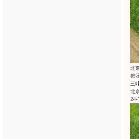
北
按
三
北
24-