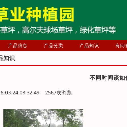
产品信息
产品分类
产品知识
有问
品知识
不同时间该如
26-03-24 08:32:49 2567次浏览