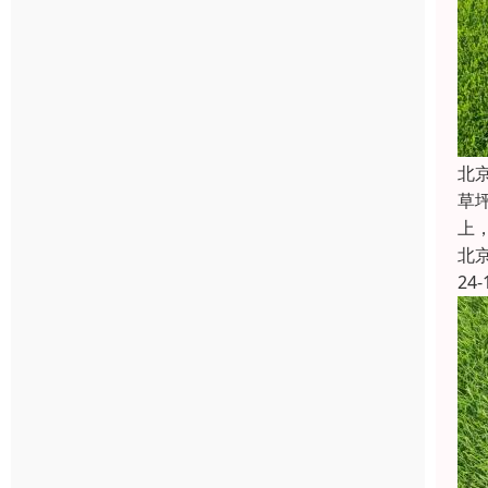
北
草
上
北
24-