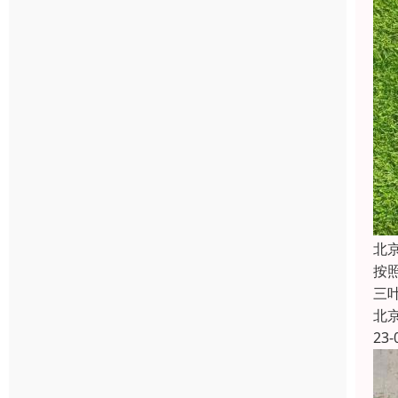
北
按
三
北
23-