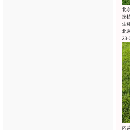
北
按
生
北
23-
内