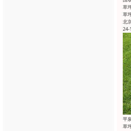
草
草
北
24-
平
草