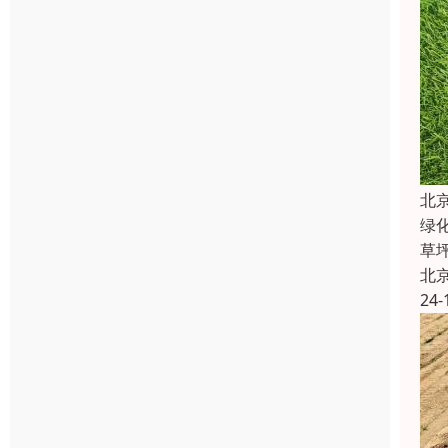
北
绿
草
北
24-