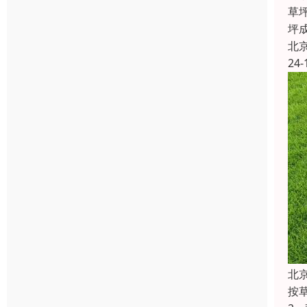
草
坪
北
24-
北
按