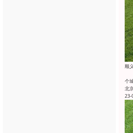
顺
顺
个
北
23-