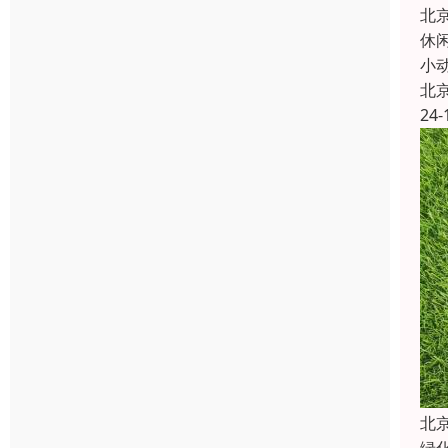
北
休
小
北
24-
北