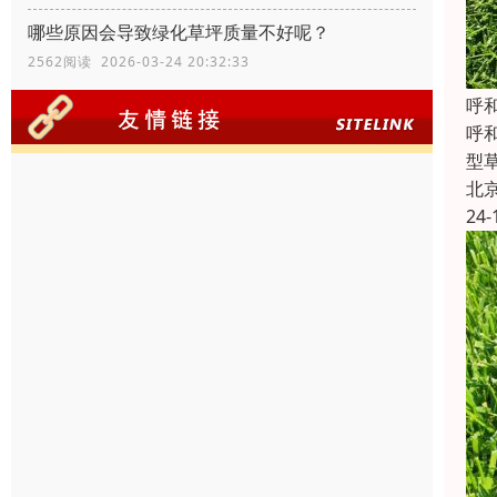
哪些原因会导致绿化草坪质量不好呢？
2562阅读 2026-03-24 20:32:33
‌
‌
型
北
24-