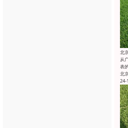
北
从
表
北
24-