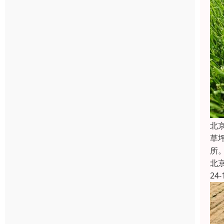
北
草
所
北
24-