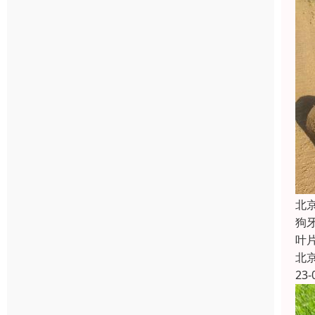
北
狗
叶
北
23-