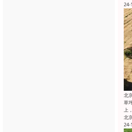
24-
北
草
上
北
24-