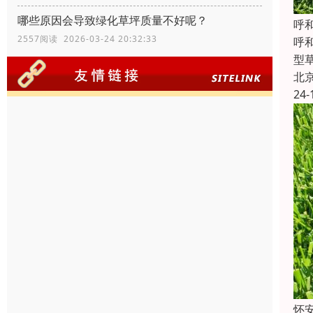
哪些原因会导致绿化草坪质量不好呢？
‌
2557阅读 2026-03-24 20:32:33
‌
型
北
24-
怀