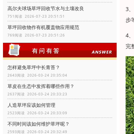
高尔夫球场草坪回收节水与土壤改良
3
751阅读 2026-07-23 20:51:51
步
草坪回收物作有机覆盖物应用规范
4
769阅读 2026-07-23 20:51:26
完
怎样避免草坪中长青苔？
2643阅读 2026-03-24 20:35:04
草皮在生态中发挥着哪些作用？
2637阅读 2026-03-24 20:33:23
人造草坪应该如何管理
2523阅读 2026-03-24 20:33:09
不同时间该如何维护草坪呢？
2593阅读 2026-03-24 20:32:49