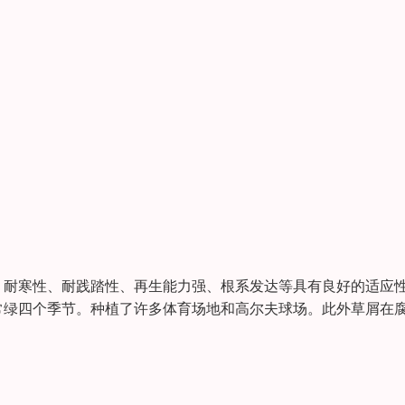
、耐寒性、耐践踏性、再生能力强、根系发达等具有良好的适应
常绿四个季节。种植了许多体育场地和高尔夫球场。此外草屑在