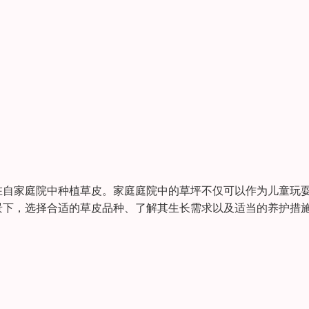
在自家庭院中种植草皮。家庭庭院中的草坪不仅可以作为儿童玩
景下，选择合适的草皮品种、了解其生长需求以及适当的养护措