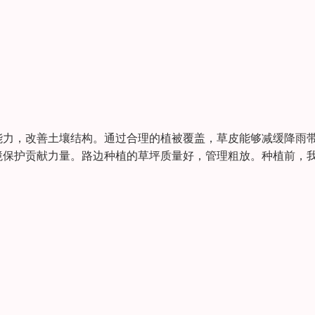
能力，改善土壤结构。通过合理的植被覆盖，草皮能够减缓降雨
境保护贡献力量。路边种植的草坪质量好，管理粗放。种植前，