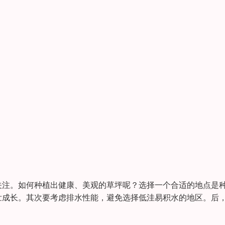
关注。如何种植出健康、美观的草坪呢？选择一个合适的地点是
壮成长。其次要考虑排水性能，避免选择低洼易积水的地区。后